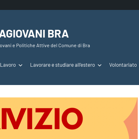
AGIOVANI BRA
ovani e Politiche Attive del Comune di Bra
Lavoro
Lavorare e studiare all’estero
Volontariato