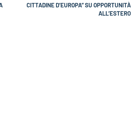
A
CITTADINE D’EUROPA” SU OPPORTUNITÀ
ALL’ESTERO