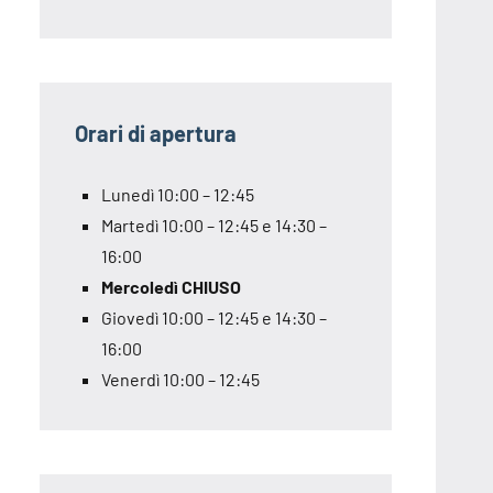
Orari di apertura
Lunedì 10:00 – 12:45
Martedì 10:00 – 12:45 e 14:30 –
16:00
Mercoledì CHIUSO
Giovedì 10:00 – 12:45 e 14:30 –
16:00
Venerdì 10:00 – 12:45