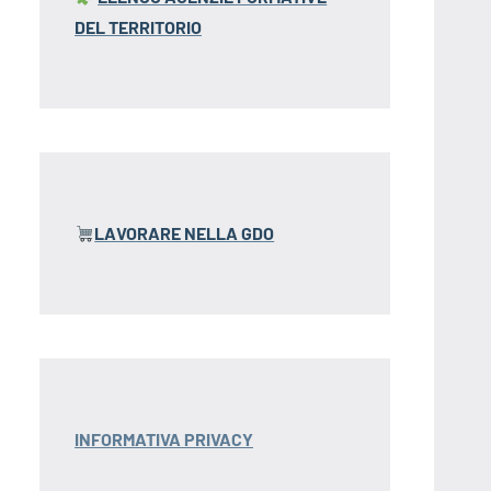
DEL TERRITORIO
LAVORARE NELLA GDO
INFORMATIVA PRIVACY