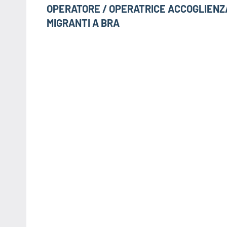
articoli
OPERATORE / OPERATRICE ACCOGLIENZ
MIGRANTI A BRA