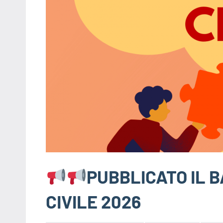
PUBBLICATO IL B
CIVILE 2026