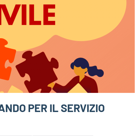
ANDO PER IL SERVIZIO