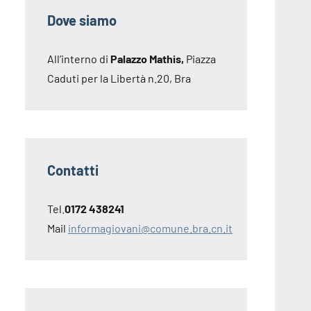
Dove siamo
All’interno di
Palazzo Mathis,
Piazza
Caduti per la Libertà n.20, Bra
Contatti
Tel.
0172 438241
Mail
informagiovani@comune.bra.cn.it