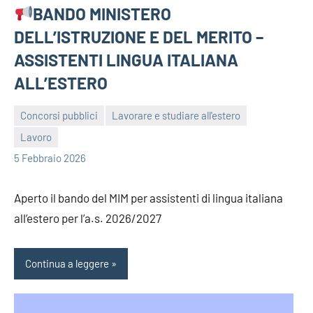
BANDO MINISTERO
DELL’ISTRUZIONE E DEL MERITO –
ASSISTENTI LINGUA ITALIANA
ALL’ESTERO
Concorsi pubblici
Lavorare e studiare all'estero
Lavoro
bragiovani
5 Febbraio 2026
Aperto il bando del MIM per assistenti di lingua italiana
all’estero per l’a.s. 2026/2027
Continua a leggere