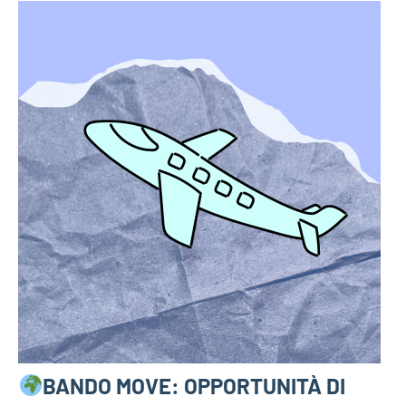
BANDO MOVE: OPPORTUNITÀ DI