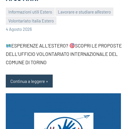
Informazioni utili Estero
Lavorare e studiare all'estero
Volontariato Italia Estero
bragiovani
4 Agosto 2026
ESPERIENZE ALL’ESTERO?
SCOPRI LE PROPOSTE
DELL’UFFICIO VOLONTARIATO INTERNAZIONALE DEL
COMUNE DI TORINO
Continua a leggere