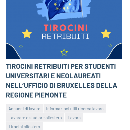
TIROCINI RETRIBUITI PER STUDENTI
UNIVERSITARI E NEOLAUREATI
NELL’UFFICIO DI BRUXELLES DELLA
REGIONE PIEMONTE
Annunci di lavoro
Informazioni utili ricerca lavoro
Lavorare e studiare all'estero
Lavoro
bragiovani
Tirocini all'estero