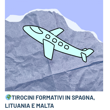
TIROCINI FORMATIVI IN SPAGNA,
LITUANIA E MALTA