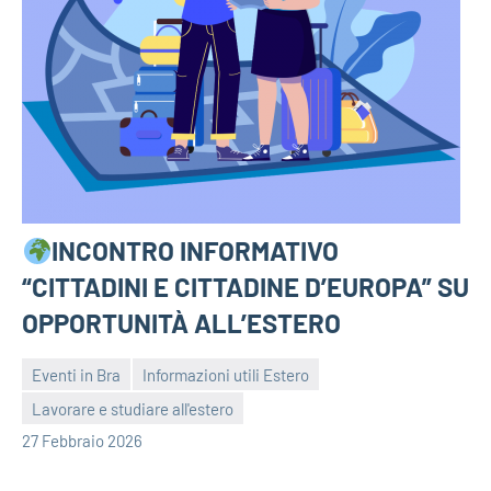
INCONTRO INFORMATIVO
“CITTADINI E CITTADINE D’EUROPA” SU
OPPORTUNITÀ ALL’ESTERO
Eventi in Bra
Informazioni utili Estero
Lavorare e studiare all'estero
bragiovani
27 Febbraio 2026