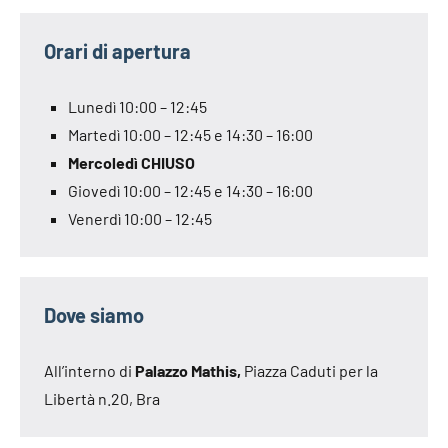
Orari di apertura
Lunedì 10:00 – 12:45
Martedì 10:00 – 12:45 e 14:30 – 16:00
Mercoledì CHIUSO
Giovedì 10:00 – 12:45 e 14:30 – 16:00
Venerdì 10:00 – 12:45
Dove siamo
All’interno di
Palazzo Mathis,
Piazza Caduti per la
Libertà n.20, Bra