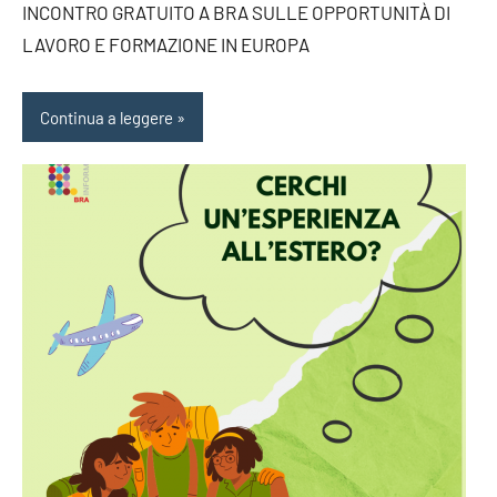
INCONTRO GRATUITO A BRA SULLE OPPORTUNITÀ DI
LAVORO E FORMAZIONE IN EUROPA
Continua a leggere