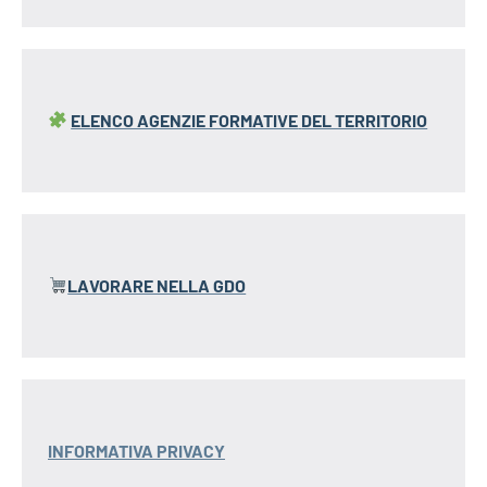
ELENCO AGENZIE FORMATIVE
DEL TERRITORIO
LAVORARE NELLA GDO
INFORMATIVA PRIVACY