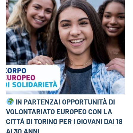
IN PARTENZA! OPPORTUNITÀ DI
VOLONTARIATO EUROPEO CON LA
CITTÀ DI TORINO PER I GIOVANI DAI 18
AI 30 ANNI