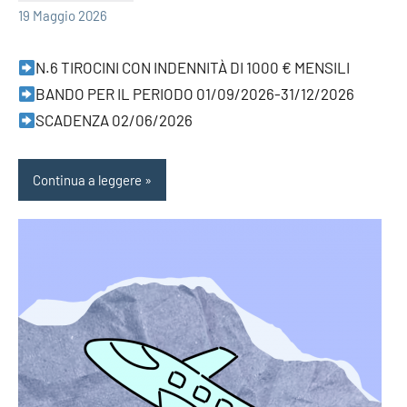
19 Maggio 2026
N.6 TIROCINI CON INDENNITÀ DI 1000 € MENSILI
BANDO PER IL PERIODO 01/09/2026-31/12/2026
SCADENZA 02/06/2026
Continua a leggere