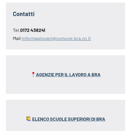
Contatti
Tel.
0172 438241
Mail
informagiovani@comune.bra.cn.it
AGENZIE PER IL LAVORO A BRA
ELENCO SCUOLE SUPERIORI DI BRA