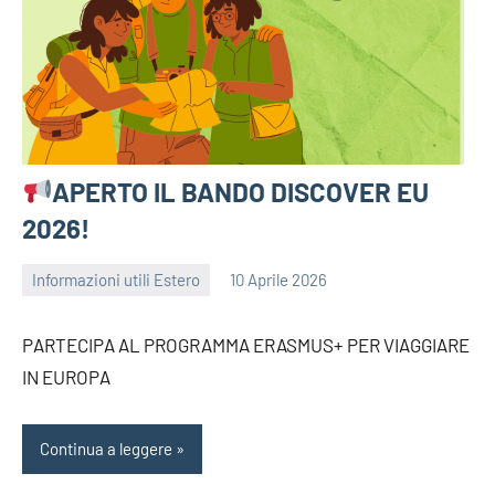
APERTO IL BANDO DISCOVER EU
2026!
Informazioni utili Estero
10 Aprile 2026
bragiovani
PARTECIPA AL PROGRAMMA ERASMUS+ PER VIAGGIARE
IN EUROPA
Continua a leggere