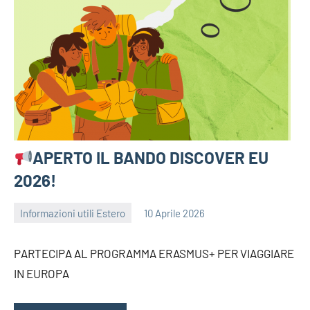
APERTO IL BANDO DISCOVER EU
2026!
Informazioni utili Estero
10 Aprile 2026
bragiovani
PARTECIPA AL PROGRAMMA ERASMUS+ PER VIAGGIARE
IN EUROPA