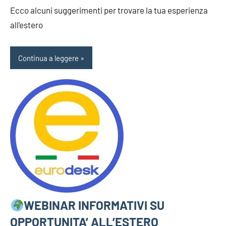
Ecco alcuni suggerimenti per trovare la tua esperienza
all’estero
Continua a leggere
WEBINAR INFORMATIVI SU
OPPORTUNITA’ ALL’ESTERO