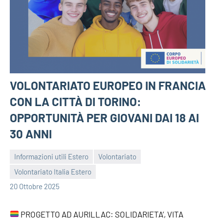
VOLONTARIATO EUROPEO IN FRANCIA
CON LA CITTÀ DI TORINO:
OPPORTUNITÀ PER GIOVANI DAI 18 AI
30 ANNI
Informazioni utili Estero
Volontariato
Volontariato Italia Estero
bragiovani
20 Ottobre 2025
PROGETTO AD AURILLAC: SOLIDARIETA’, VITA