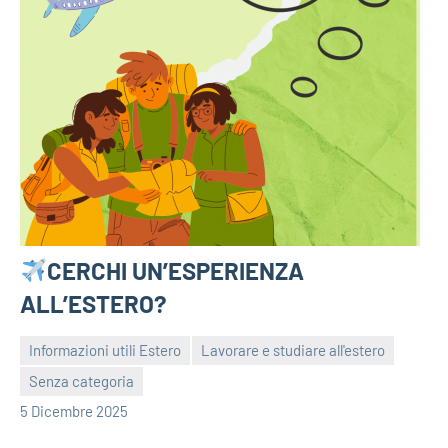
CERCHI UN’ESPERIENZA
ALL’ESTERO?
Informazioni utili Estero
Lavorare e studiare all'estero
Senza categoria
bragiovani
5 Dicembre 2025