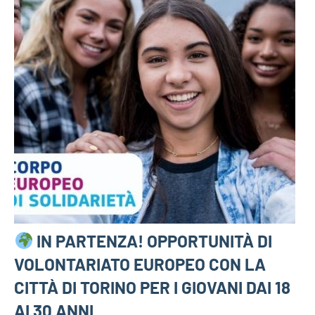
IN PARTENZA! OPPORTUNITÀ DI
VOLONTARIATO EUROPEO CON LA
CITTÀ DI TORINO PER I GIOVANI DAI 18
AI 30 ANNI