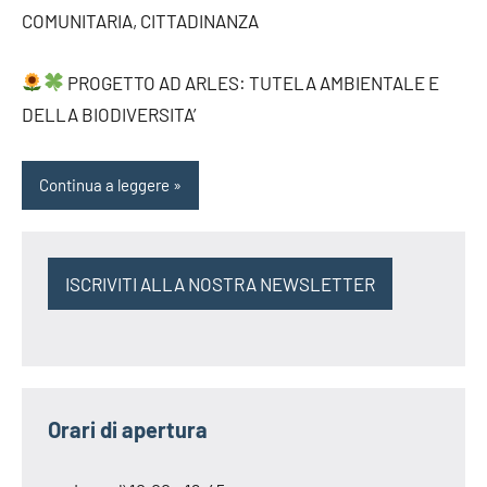
COMUNITARIA, CITTADINANZA
PROGETTO AD ARLES: TUTELA AMBIENTALE E
DELLA BIODIVERSITA’
Continua a leggere
ISCRIVITI ALLA NOSTRA NEWSLETTER
Orari di apertura