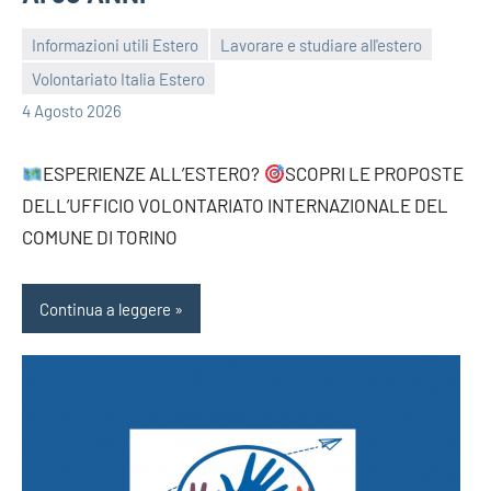
Informazioni utili Estero
Lavorare e studiare all'estero
Volontariato Italia Estero
bragiovani
4 Agosto 2026
ESPERIENZE ALL’ESTERO?
SCOPRI LE PROPOSTE
DELL’UFFICIO VOLONTARIATO INTERNAZIONALE DEL
COMUNE DI TORINO
Continua a leggere