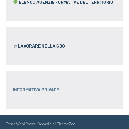
ELENCO AGENZIE FORMATIVE
DEL TERRITORIO
LAVORARE NELLA GDO
INFORMATIVA PRIVACY
Tema WordPress: Occasio di ThemeZee.