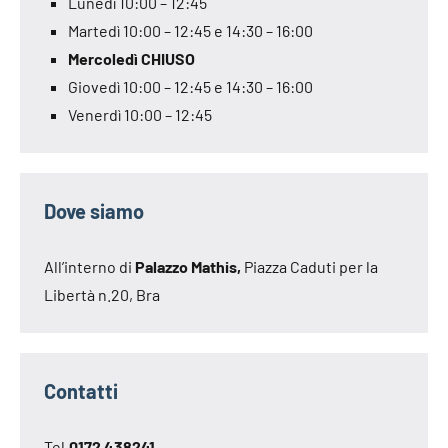
Lunedì 10:00 – 12:45
Martedì 10:00 – 12:45 e 14:30 – 16:00
Mercoledì CHIUSO
Giovedì 10:00 – 12:45 e 14:30 – 16:00
Venerdì 10:00 – 12:45
Dove siamo
All’interno di
Palazzo Mathis,
Piazza Caduti per la
Libertà n.20, Bra
Contatti
Tel.
0172 438241