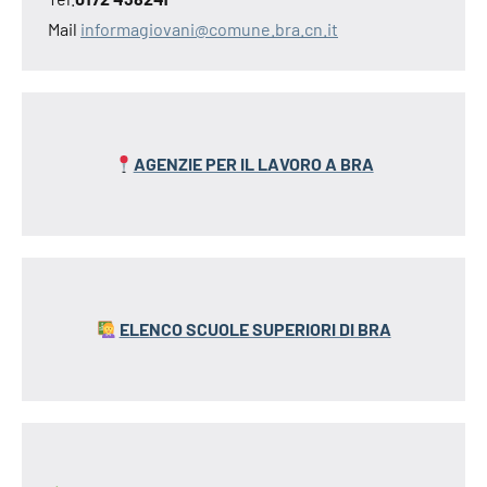
Mail
informagiovani@comune.bra.cn.it
AGENZIE PER IL LAVORO A BRA
ELENCO SCUOLE SUPERIORI DI BRA