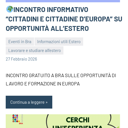
INCONTRO INFORMATIVO
“CITTADINI E CITTADINE D’EUROPA” SU
OPPORTUNITÀ ALL’ESTERO
Eventi in Bra
Informazioni utili Estero
Lavorare e studiare all'estero
bragiovani
27 Febbraio 2026
INCONTRO GRATUITO A BRA SULLE OPPORTUNITÀ DI
LAVORO E FORMAZIONE IN EUROPA
Continua a leggere