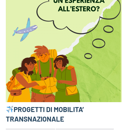
PROGETTI DI MOBILITA’
TRANSNAZIONALE