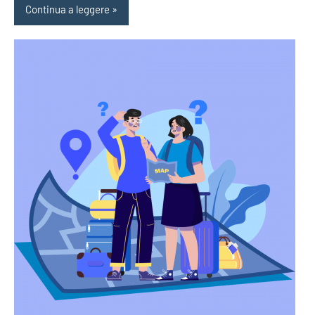
Continua a leggere