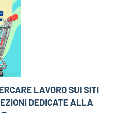
CERCARE LAVORO SUI SITI
EZIONI DEDICATE ALLA