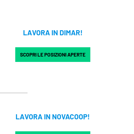
LAVORA IN DIMAR!
SCOPRI LE POSIZIONI APERTE
LAVORA IN NOVACOOP!