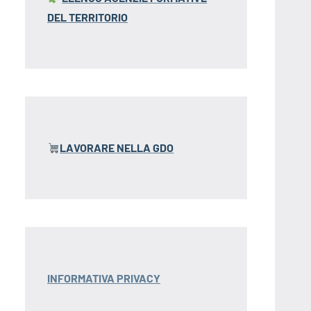
DEL TERRITORIO
LAVORARE NELLA GDO
INFORMATIVA PRIVACY