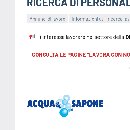
RICERCA DI PERSONA
Annunci di lavoro
Informazioni utili ricerca la
Ti interessa lavorare nel settore della
Di
CONSULTA LE PAGINE “LAVORA CON NOI”