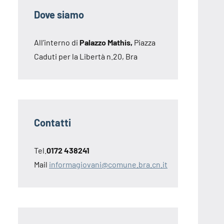
Dove siamo
All’interno di
Palazzo Mathis,
Piazza
Caduti per la Libertà n.20, Bra
Contatti
Tel.
0172 438241
Mail
informagiovani@comune.bra.cn.it