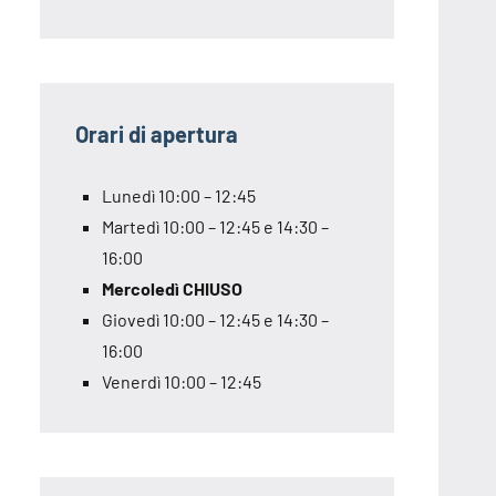
Orari di apertura
Lunedì 10:00 – 12:45
Martedì 10:00 – 12:45 e 14:30 –
16:00
Mercoledì CHIUSO
Giovedì 10:00 – 12:45 e 14:30 –
16:00
Venerdì 10:00 – 12:45