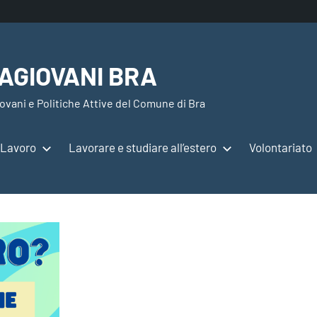
AGIOVANI BRA
ovani e Politiche Attive del Comune di Bra
Lavoro
Lavorare e studiare all’estero
Volontariato