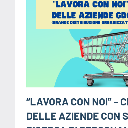
“LAVORA CON NOI” – 
DELLE AZIENDE CON S