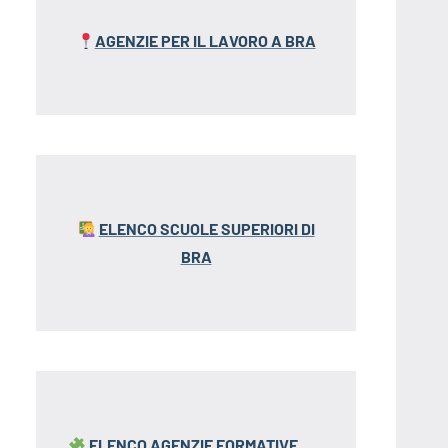
AGENZIE PER IL LAVORO A BRA
ELENCO SCUOLE SUPERIORI DI
BRA
ELENCO AGENZIE FORMATIVE