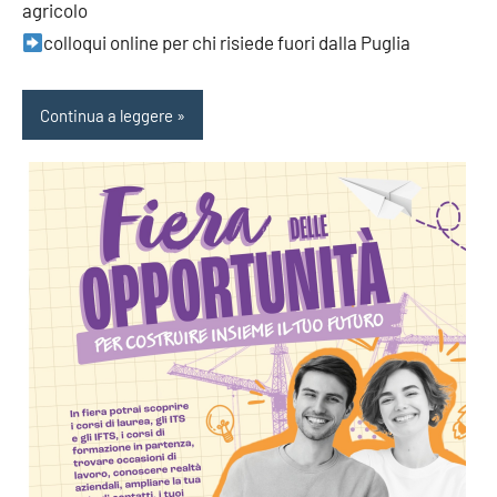
agricolo
colloqui online per chi risiede fuori dalla Puglia
Continua a leggere