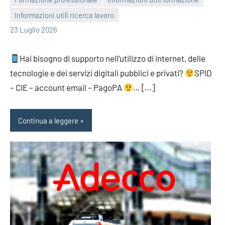
Informazioni utili ricerca lavoro
bragiovani
23 Luglio 2026
Hai bisogno di supporto nell’utilizzo di internet, delle
tecnologie e dei servizi digitali pubblici e privati?
SPID
– CIE – account email – PagoPA
… […]
Continua a leggere