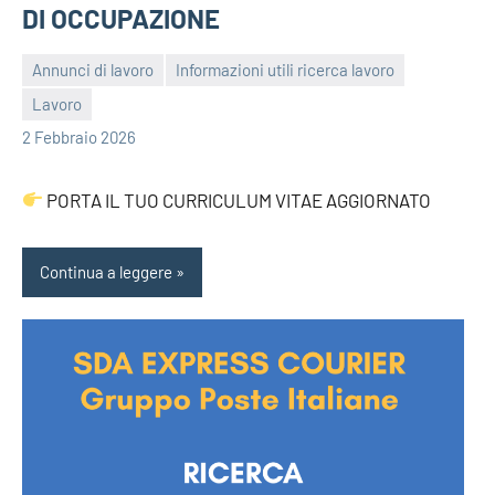
DI OCCUPAZIONE
Annunci di lavoro
Informazioni utili ricerca lavoro
Lavoro
bragiovani
2 Febbraio 2026
PORTA IL TUO CURRICULUM VITAE AGGIORNATO
Continua a leggere