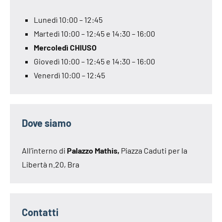
Lunedì 10:00 – 12:45
Martedì 10:00 – 12:45 e 14:30 – 16:00
Mercoledì CHIUSO
Giovedì 10:00 – 12:45 e 14:30 – 16:00
Venerdì 10:00 – 12:45
Dove siamo
All’interno di
Palazzo Mathis,
Piazza Caduti per la
Libertà n.20, Bra
Contatti