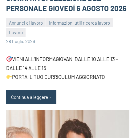
PERSONALE GIOVEDÍ 6 AGOSTO 2026
Annunci di lavoro
Informazioni utili ricerca lavoro
Lavoro
bragiovani
28 Luglio 2026
VIENI ALL’INFORMAGIOVANI DALLE 10 ALLE 13 –
DALLE 14 ALLE 16
PORTA IL TUO CURRICULUM AGGIORNATO
Continua a leggere