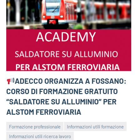
ADECCO ORGANIZZA A FOSSANO:
CORSO DI FORMAZIONE GRATUITO
“SALDATORE SU ALLUMINIO” PER
ALSTOM FERROVIARIA
Formazione professionale
Informazioni utili formazione
Informazioni utili ricerca lavoro
bragiovani