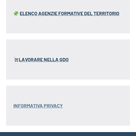
ELENCO AGENZIE FORMATIVE
DEL TERRITORIO
LAVORARE NELLA GDO
INFORMATIVA PRIVACY