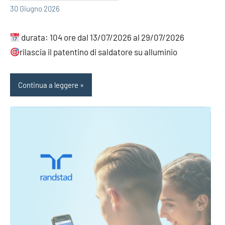
30 Giugno 2026
durata: 104 ore dal 13/07/2026 al 29/07/2026
rilascia il patentino di saldatore su alluminio
Continua a leggere