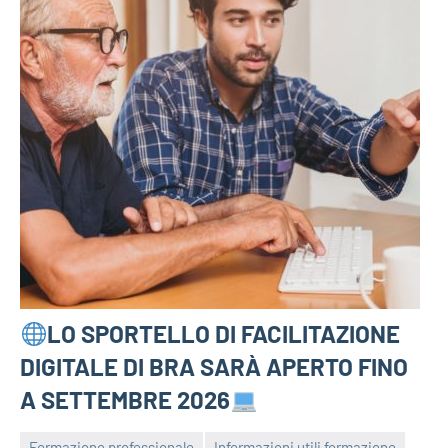
LO SPORTELLO DI FACILITAZIONE
DIGITALE DI BRA SARÀ APERTO FINO
A SETTEMBRE 2026
Formazione professionale
Informazioni utili formazione