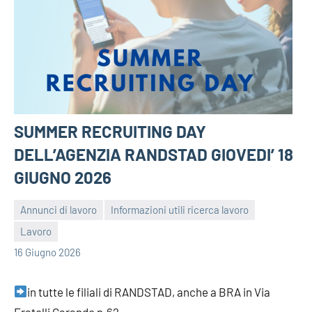
SUMMER RECRUITING DAY
DELL’AGENZIA RANDSTAD GIOVEDI’ 18
GIUGNO 2026
Annunci di lavoro
Informazioni utili ricerca lavoro
Lavoro
bragiovani
16 Giugno 2026
in tutte le filiali di RANDSTAD, anche a BRA in Via
Fratelli Carando n.62