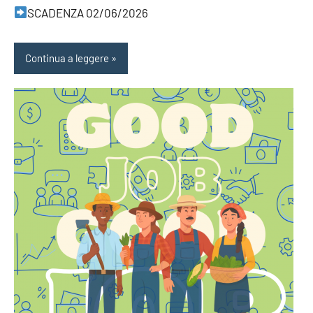
SCADENZA 02/06/2026
Continua a leggere