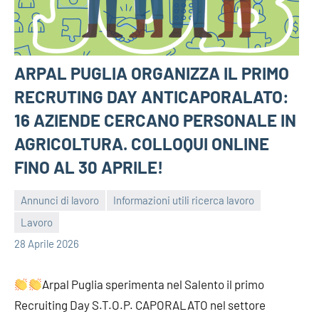
ARPAL PUGLIA ORGANIZZA IL PRIMO
RECRUTING DAY ANTICAPORALATO:
16 AZIENDE CERCANO PERSONALE IN
AGRICOLTURA. COLLOQUI ONLINE
FINO AL 30 APRILE!
Annunci di lavoro
Informazioni utili ricerca lavoro
Lavoro
bragiovani
28 Aprile 2026
Arpal Puglia sperimenta nel Salento il primo
Recruiting Day S.T.O.P. CAPORALATO nel settore