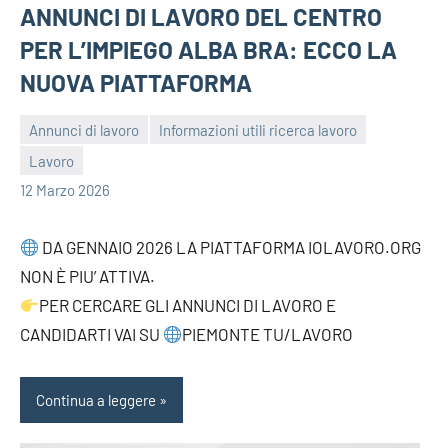
ANNUNCI DI LAVORO DEL CENTRO
PER L’IMPIEGO ALBA BRA: ECCO LA
NUOVA PIATTAFORMA
Annunci di lavoro
Informazioni utili ricerca lavoro
Lavoro
bragiovani
12 Marzo 2026
DA GENNAIO 2026 LA PIATTAFORMA IOLAVORO.ORG
NON È PIU’ ATTIVA.
PER CERCARE GLI ANNUNCI DI LAVORO E
CANDIDARTI VAI SU
PIEMONTE TU/LAVORO
Continua a leggere