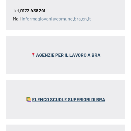
Tel.
0172 438241
Mail
informagiovani@comune.bra.cn.it
AGENZIE PER IL LAVORO A BRA
ELENCO SCUOLE SUPERIORI DI BRA