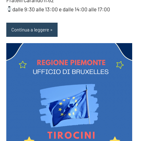
dalle 9:30 alle 13:00 e dalle 14:00 alle 17:00
Continua a leggere