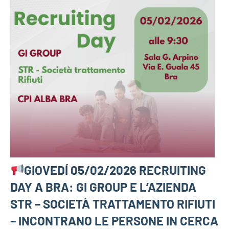
GIOVEDÍ 05/02/2026 RECRUITING
DAY A BRA: GI GROUP E L’AZIENDA
STR – SOCIETÀ TRATTAMENTO RIFIUTI
– INCONTRANO LE PERSONE IN CERCA