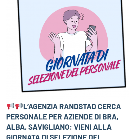
L’AGENZIA RANDSTAD CERCA
PERSONALE PER AZIENDE DI BRA,
ALBA, SAVIGLIANO: VIENI ALLA
GIORNATA DI SELEZIONE DEL