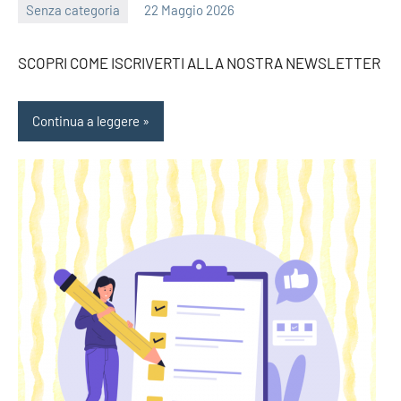
Senza categoria
22 Maggio 2026
bragiovani
SCOPRI COME ISCRIVERTI ALLA NOSTRA NEWSLETTER
Continua a leggere