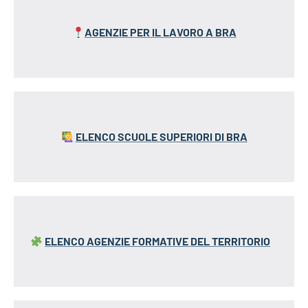
AGENZIE PER IL LAVORO A BRA
ELENCO SCUOLE SUPERIORI DI BRA
ELENCO AGENZIE FORMATIVE
DEL TERRITORIO