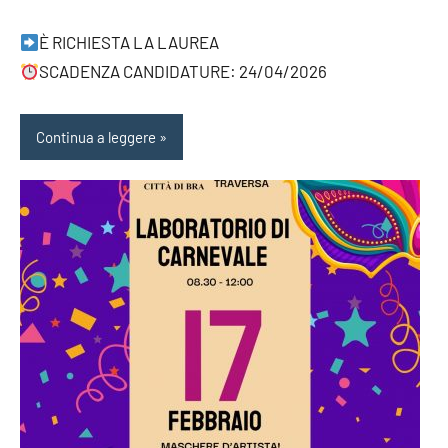
È RICHIESTA LA LAUREA
SCADENZA CANDIDATURE: 24/04/2026
Continua a leggere