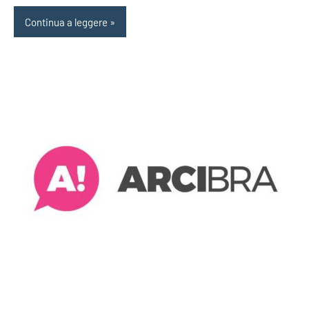
Continua a leggere