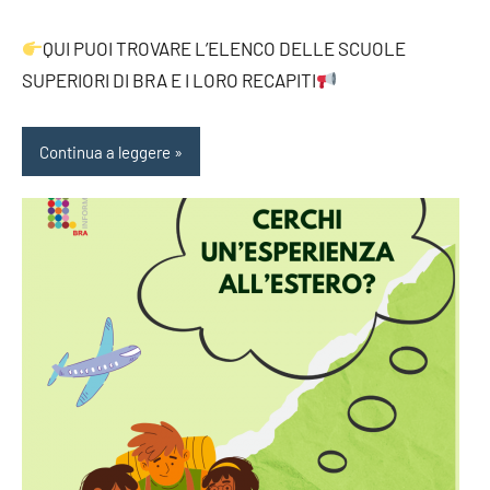
QUI PUOI TROVARE L’ELENCO DELLE SCUOLE
SUPERIORI DI BRA E I LORO RECAPITI
Continua a leggere