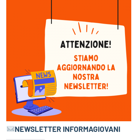
NEWSLETTER INFORMAGIOVANI