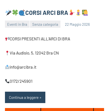
CORSI ARCI BRA
Eventi in Bra
Senza categoria
22 Maggio 2026
bragiovani
CORSI PRESENTI ALL’ARCI DI BRA
Via Audisio, 5, 12042 Bra CN
info@arcibra.it
0172/245901
Continua a leggere