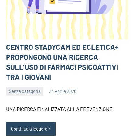
CENTRO STADYCAM ED ECLETICA+
PROPONGONO UNA RICERCA
SULL’USO DI FARMACI PSICOATTIVI
TRA I GIOVANI
Senza categoria
24 Aprile 2026
bragiovani
UNA RICERCA FINALIZZATA ALLA PREVENZIONE
Continua a leggere