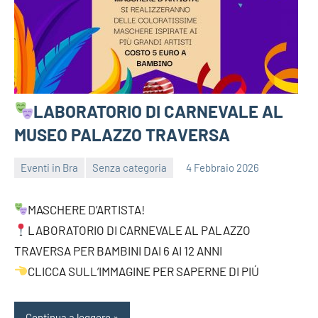
LABORATORIO DI CARNEVALE AL
MUSEO PALAZZO TRAVERSA
Eventi in Bra
Senza categoria
4 Febbraio 2026
bragiovani
MASCHERE D’ARTISTA!
LABORATORIO DI CARNEVALE AL PALAZZO
TRAVERSA PER BAMBINI DAI 6 AI 12 ANNI
CLICCA SULL’IMMAGINE PER SAPERNE DI PIÚ
Continua a leggere