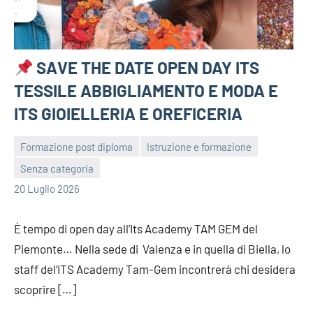
SAVE THE DATE OPEN DAY ITS
TESSILE ABBIGLIAMENTO E MODA E
ITS GIOIELLERIA E OREFICERIA
Formazione post diploma
Istruzione e formazione
Senza categoria
bragiovani
20 Luglio 2026
È tempo di open day all’Its Academy TAM GEM del
Piemonte… Nella sede di Valenza e in quella di Biella, lo
staff del’ITS Academy Tam-Gem incontrerà chi desidera
scoprire […]