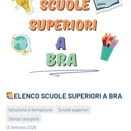
ELENCO SCUOLE SUPERIORI A BRA
Istruzione e formazione
Scuole superiori
Senza categoria
bragiovani
13 Gennaio 2026