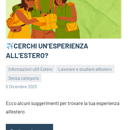
CERCHI UN’ESPERIENZA
ALL’ESTERO?
Informazioni utili Estero
Lavorare e studiare all'estero
Senza categoria
bragiovani
5 Dicembre 2025
Ecco alcuni suggerimenti per trovare la tua esperienza
all’estero