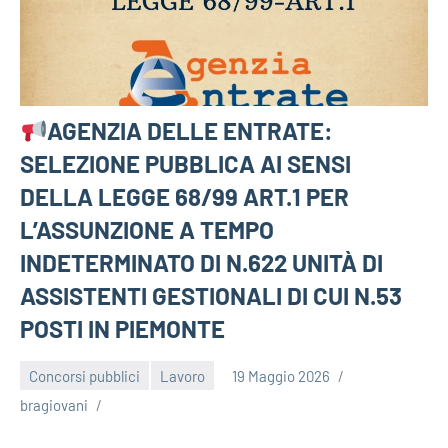
AGENZIA DELLE ENTRATE:
SELEZIONE PUBBLICA AI SENSI
DELLA LEGGE 68/99 ART.1 PER
L’ASSUNZIONE A TEMPO
INDETERMINATO DI N.622 UNITÀ DI
ASSISTENTI GESTIONALI DI CUI N.53
POSTI IN PIEMONTE
Concorsi pubblici
Lavoro
19 Maggio 2026
bragiovani