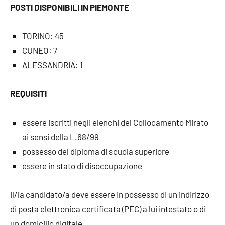
POSTI DISPONIBILI IN PIEMONTE
TORINO: 45
CUNEO: 7
ALESSANDRIA: 1
REQUISITI
essere iscritti negli elenchi del Collocamento Mirato
ai sensi della L.68/99
possesso del diploma di scuola superiore
essere in stato di disoccupazione
il/la candidato/a deve essere in possesso di un indirizzo
di posta elettronica certificata (PEC) a lui intestato o di
un domicilio digitale.