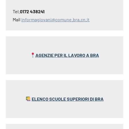
Tel.
0172 438241
Mail
informagiovani@comune.bra.cn.it
AGENZIE PER IL LAVORO A BRA
ELENCO SCUOLE SUPERIORI DI BRA