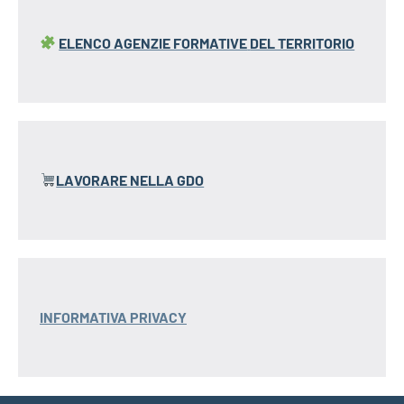
ELENCO AGENZIE FORMATIVE
DEL TERRITORIO
LAVORARE NELLA GDO
INFORMATIVA PRIVACY