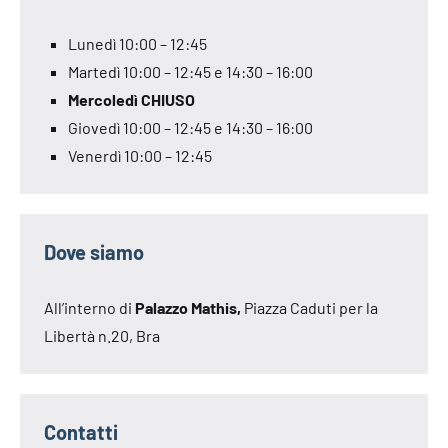
Lunedì 10:00 – 12:45
Martedì 10:00 – 12:45 e 14:30 – 16:00
Mercoledì CHIUSO
Giovedì 10:00 – 12:45 e 14:30 – 16:00
Venerdì 10:00 – 12:45
Dove siamo
All’interno di
Palazzo Mathis,
Piazza Caduti per la
Libertà n.20, Bra
Contatti