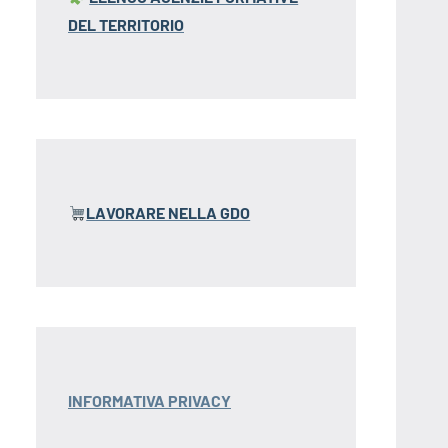
DEL TERRITORIO
LAVORARE NELLA GDO
INFORMATIVA PRIVACY