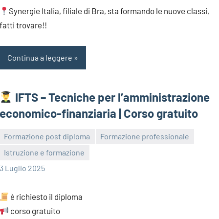
Synergie Italia, filiale di Bra, sta formando le nuove classi,
fatti trovare!!
Continua a leggere
IFTS – Tecniche per l’amministrazione
economico-finanziaria | Corso gratuito
Formazione post diploma
Formazione professionale
Istruzione e formazione
bragiovani
3 Luglio 2025
è richiesto il diploma
corso gratuito