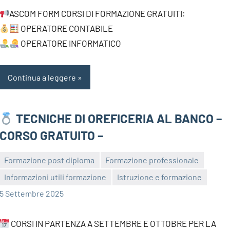
ASCOM FORM CORSI DI FORMAZIONE GRATUITI:
OPERATORE CONTABILE
OPERATORE INFORMATICO
Continua a leggere
TECNICHE DI OREFICERIA AL BANCO –
CORSO GRATUITO –
Formazione post diploma
Formazione professionale
Informazioni utili formazione
Istruzione e formazione
bragiovani
5 Settembre 2025
CORSI IN PARTENZA A SETTEMBRE E OTTOBRE PER LA