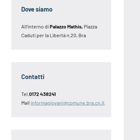
Dove siamo
All’interno di
Palazzo Mathis,
Piazza
Caduti per la Libertà n.20, Bra
Contatti
Tel.
0172 438241
Mail
informagiovani@comune.bra.cn.it