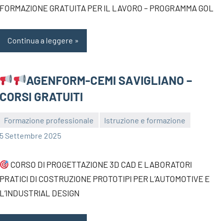
FORMAZIONE GRATUITA PER IL LAVORO – PROGRAMMA GOL
Continua a leggere
AGENFORM-CEMI SAVIGLIANO –
CORSI GRATUITI
Formazione professionale
Istruzione e formazione
bragiovani
5 Settembre 2025
CORSO DI PROGETTAZIONE 3D CAD E LABORATORI
PRATICI DI COSTRUZIONE PROTOTIPI PER L’AUTOMOTIVE E
L’INDUSTRIAL DESIGN