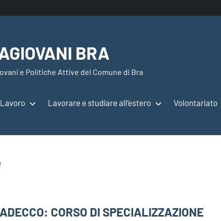
AGIOVANI BRA
ovani e Politiche Attive del Comune di Bra
Lavoro
Lavorare e studiare all’estero
Volontariato
e
ADECCO: CORSO DI SPECIALIZZAZIONE