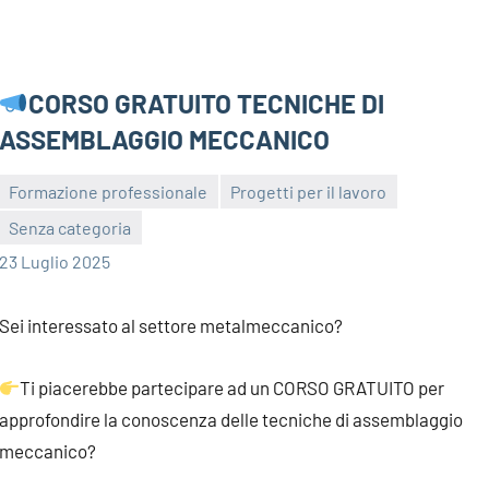
CORSO GRATUITO TECNICHE DI
ASSEMBLAGGIO MECCANICO
Formazione professionale
Progetti per il lavoro
Senza categoria
bragiovani
23 Luglio 2025
Sei interessato al settore metalmeccanico?
Ti piacerebbe partecipare ad un CORSO GRATUITO per
approfondire la conoscenza delle tecniche di assemblaggio
meccanico?