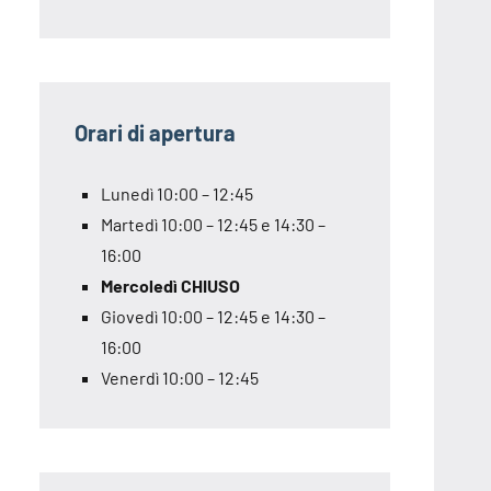
Orari di apertura
Lunedì 10:00 – 12:45
Martedì 10:00 – 12:45 e 14:30 –
16:00
Mercoledì CHIUSO
Giovedì 10:00 – 12:45 e 14:30 –
16:00
Venerdì 10:00 – 12:45