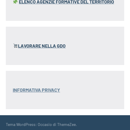
ELENCO AGENZIE FORMATIVE
DEL TERRITORIO
LAVORARE NELLA GDO
INFORMATIVA PRIVACY
Tema WordPress: Occasio di ThemeZee.