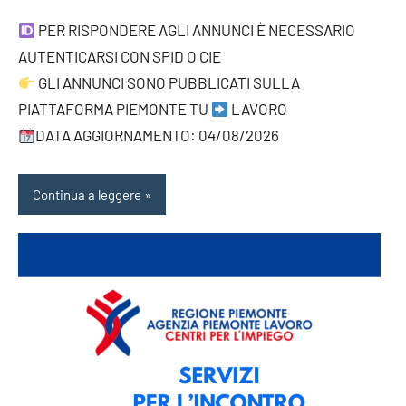
PER RISPONDERE AGLI ANNUNCI È NECESSARIO
AUTENTICARSI CON SPID O CIE
GLI ANNUNCI SONO PUBBLICATI SULLA
PIATTAFORMA PIEMONTE TU
LAVORO
DATA AGGIORNAMENTO: 04/08/2026
Continua a leggere