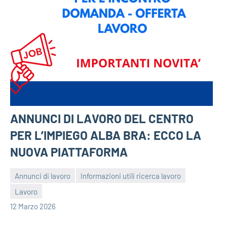
ANNUNCI DI LAVORO DEL CENTRO
PER L’IMPIEGO ALBA BRA: ECCO LA
NUOVA PIATTAFORMA
Annunci di lavoro
Informazioni utili ricerca lavoro
Lavoro
bragiovani
12 Marzo 2026