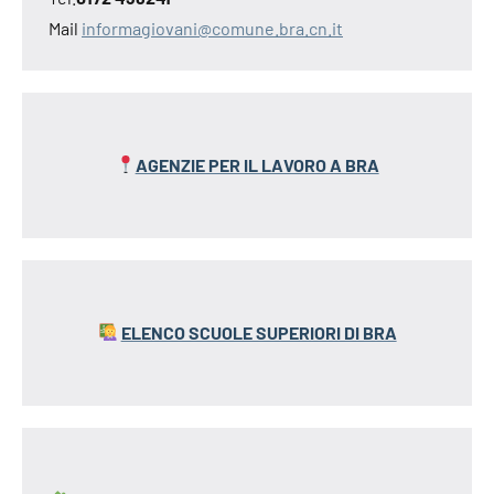
Mail
informagiovani@comune.bra.cn.it
AGENZIE PER IL LAVORO A BRA
ELENCO SCUOLE SUPERIORI DI BRA