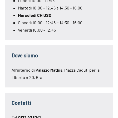
Lunedì 10:00 – 12:45
Martedì 10:00 – 12:45 e 14:30 – 16:00
Mercoledì CHIUSO
Giovedì 10:00 – 12:45 e 14:30 – 16:00
Venerdì 10:00 – 12:45
Dove siamo
All’interno di
Palazzo Mathis,
Piazza Caduti per la
Libertà n.20, Bra
Contatti
Tel.
0172 438241