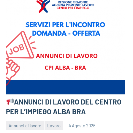
ANNUNCI DI LAVORO DEL CENTRO
PER L’IMPIEGO ALBA BRA
Annunci di lavoro
Lavoro
4 Agosto 2026
bragiovani